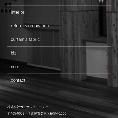
interior
reform
renovation
&
curtain
fabric
&
biz
note
contact
株式会社カーサフェリーチェ
〒465-0053 名古屋市名東区極楽4-1106