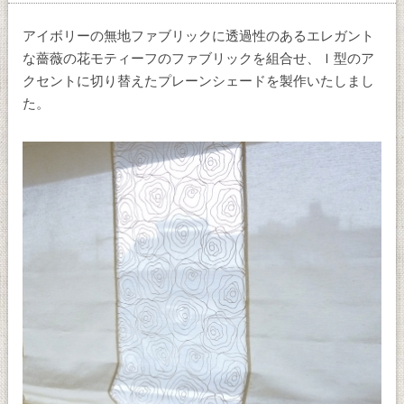
アイボリーの無地ファブリックに透過性のあるエレガント
な薔薇の花モティーフのファブリックを組合せ、Ｉ型のア
クセントに切り替えたプレーンシェードを製作いたしまし
た。