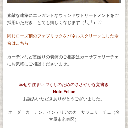
素敵な建築にエレガントなウィンドウトリートメントをご
採用いただき、とても嬉しく存じます（╹◡╹）♡
同じローズ柄のファブリックをパネルスクリーンにした場
合はこちら。
カーテンなど窓廻りの装飾のご相談はカーサフェリーチェ
にお気軽にご相談くださいませ。
幸せな住まいづくりのためのささやかな覚書き
―Note Felice―
お読みいただきありがとうございました。
オーダーカーテン、インテリアのカーサフェリーチェ（名
古屋市名東区）