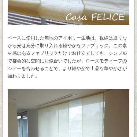
ベースに使用した無地のアイボリー生地は、視線は遮りな
がら光は充分に取り入れる軽やかなファブリック。この素
材感のあるファブリックだけでお仕立てしても、シンプル
で都会的な空間にお似合いでしたが、ローズモティーフの
シアーを合わせることで、より軽やかで上品な華やかさが
加わりました。