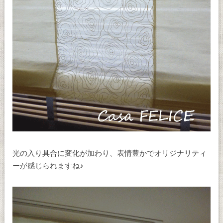
光の入り具合に変化が加わり、表情豊かでオリジナリティ
ーが感じられますね♪