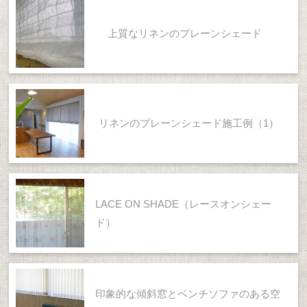
上質なリネンのプレーンシェード
リネンのプレーンシェード施工例（1）
LACE ON SHADE（レースオンシェー
ド）
印象的な傾斜窓とベンチソファのある空