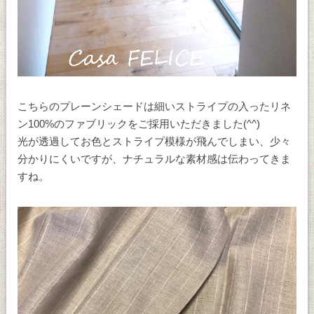
こちらのプレーンシェードは細いストライプの入ったリネ
ン100%のファブリックをご採用いただきました(^^)
光が透過してお色とストライプ模様が飛んでしまい、少々
分かりにくいですが、ナチュラルな素材感は伝わってきま
すね。