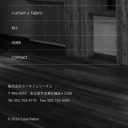
curtain
fabric
&
biz
note
contact
株式会社カーサフェリーチェ
〒465-0053 名古屋市名東区極楽4-1106
Tel: 052-702-4770 Fax: 052-702-4460
© 2016 Casa Felice