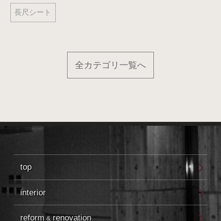
長尺シート
全カテゴリ一覧へ
top
interior
reform
renovation
&