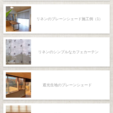
リネンのプレーンシェード施工例（1）
リネンのシンプルなカフェカーテン
遮光生地のプレーンシェード