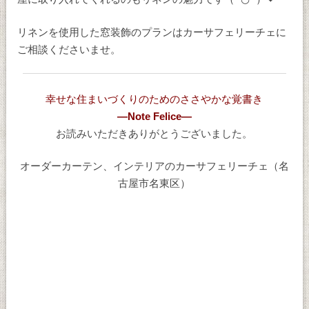
リネンを使用した窓装飾のプランはカーサフェリーチェに
ご相談くださいませ。
幸せな住まいづくりのためのささやかな覚書き
―Note Felice―
お読みいただきありがとうございました。
オーダーカーテン、インテリアのカーサフェリーチェ（名
古屋市名東区）