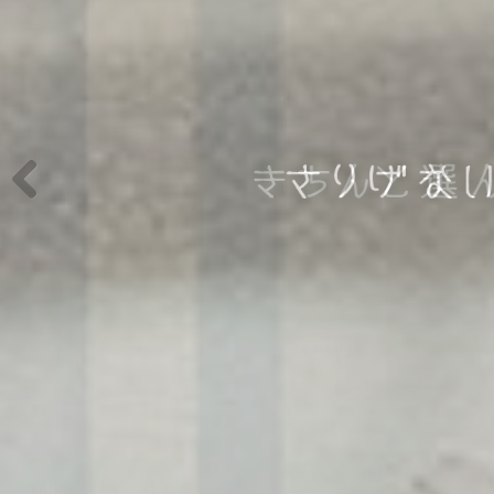
Previous